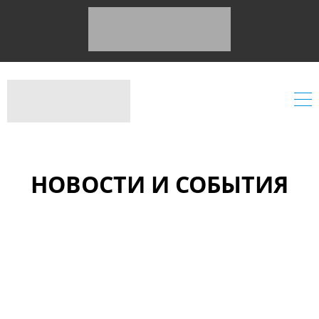
НОВОСТИ И СОБЫТИЯ